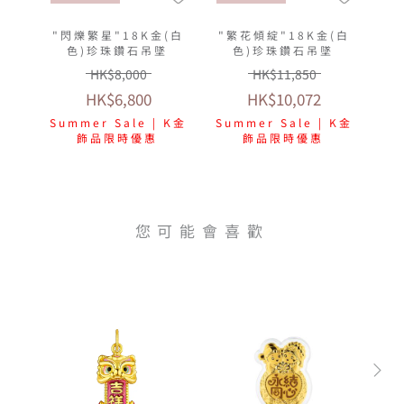
"閃爍繁星"18K金(白
"繁花傾綻"18K金(白
色)珍珠鑽石吊墜
色)珍珠鑽石吊墜
HK$8,000
HK$11,850
HK$6,800
HK$10,072
Summer Sale | K金
Summer Sale | K金
飾品限時優惠
飾品限時優惠
您可能會喜歡