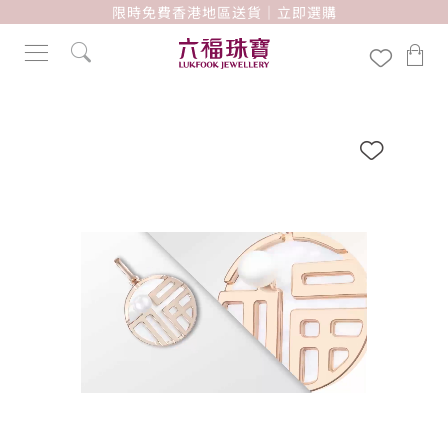
限時免費香港地區送貨｜立即選購