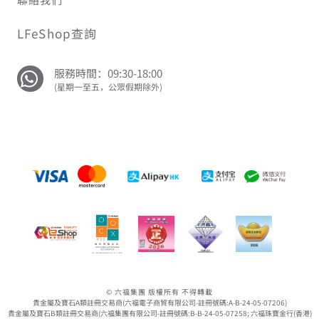
LFeShop查詢
服務時間：09:30-18:00
(星期一至五，公眾假期除外)
© 六福集團 版權所有 不得轉載
貴金屬及寶石A類註冊交易商(六福電子商貿有限公司-註冊號碼:A-B-24-05-07206)
貴金屬及寶石B類註冊交易商(六福集團有限公司-註冊號碼:B-B-24-05-07258; 六福珠寶金行(香港)