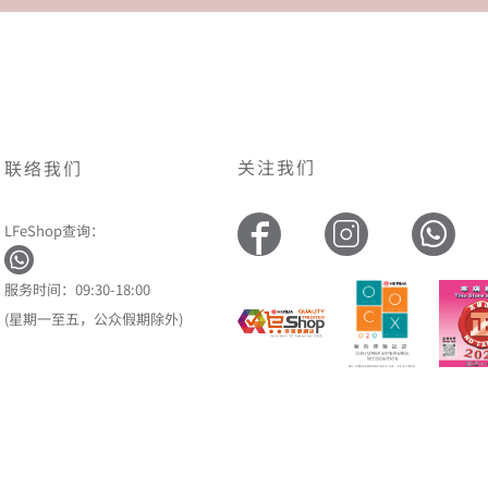
关注我们
联络我们
LFeShop查询：
服务时间：09:30-18:00
(星期一至五，公众假期除外)