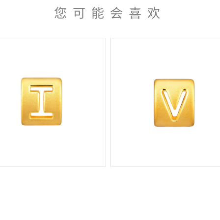
您可能会喜欢