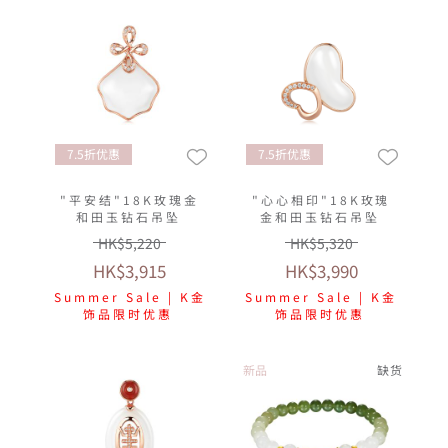
7.5折优惠
7.5折优惠
"平安结"18K玫瑰金
"心心相印"18K玫瑰
和田玉钻石吊坠
金和田玉钻石吊坠
HK$5,220
HK$5,320
HK$3,915
HK$3,990
Summer Sale | K金
Summer Sale | K金
饰品限时优惠
饰品限时优惠
新品
缺货