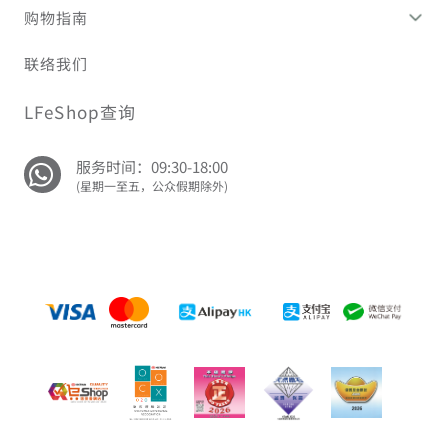
购物指南
联络我们
LFeShop查询
服务时间：09:30-18:00
(星期一至五，公众假期除外)