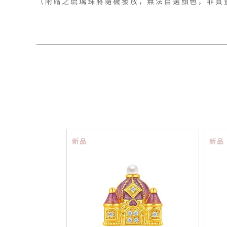
新品
新品