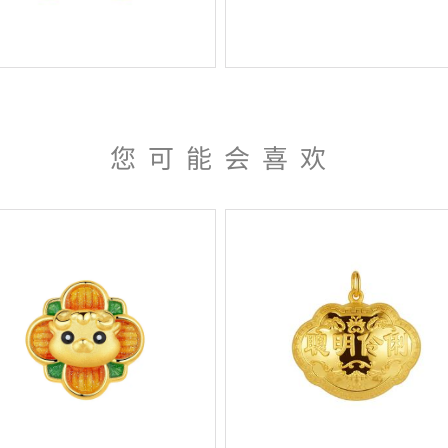
您可能会喜欢