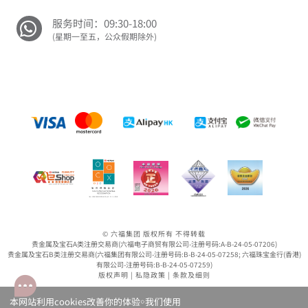
服务时间：09:30-18:00
(星期一至五，公众假期除外)
© 六福集团 版权所有 不得转载
贵金属及宝石A类注册交易商(六福电子商贸有限公司-注册号码:A-B-24-05-07206)
贵金属及宝石B类注册交易商(六福集团有限公司-注册号码:B-B-24-05-07258; 六福珠宝金行(香港)
有限公司-注册号码:B-B-24-05-07259)
版权声明
|
私隐政策
|
条款及细则
本网站利用cookies改善你的体验￮我们使用