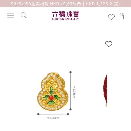
9999/999金卖出价 HKD 49,638(两)| HKD 1,326.2(克)