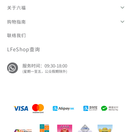
关于六福
购物指南
联络我们
LFeShop查询
服务时间：09:30-18:00
(星期一至五，公众假期除外)