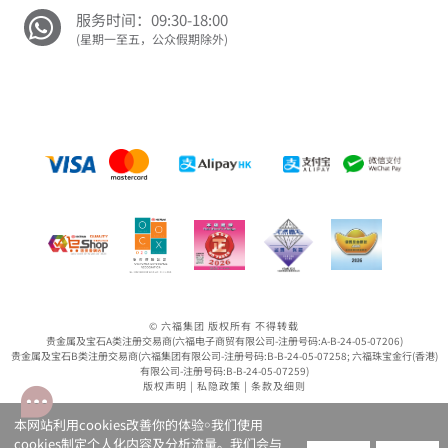
服务时间：09:30-18:00
(星期一至五，公众假期除外)
© 六福集团 版权所有 不得转载
贵金属及宝石A类注册交易商(六福电子商贸有限公司-注册号码:A-B-24-05-07206)
贵金属及宝石B类注册交易商(六福集团有限公司-注册号码:B-B-24-05-07258; 六福珠宝金行(香港)
有限公司-注册号码:B-B-24-05-07259)
版权声明
|
私隐政策
|
条款及细则
本网站利用cookies改善你的体验￮我们使用
cookies制定个人化内容及分析流量。我们会与