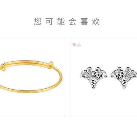
您可能会喜欢
新品