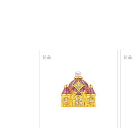
新品
新品