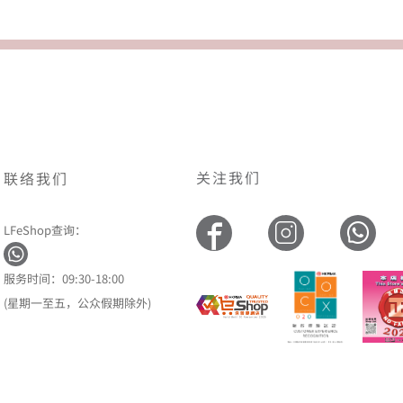
关注我们
联络我们
LFeShop查询：
服务时间：09:30-18:00
(星期一至五，公众假期除外)