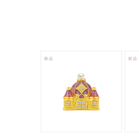
新品
新品