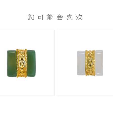
您可能会喜欢