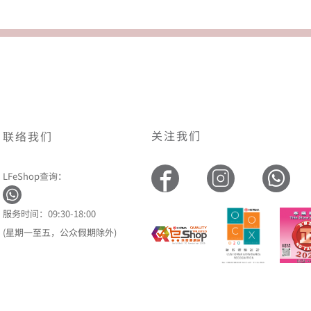
关注我们
联络我们
LFeShop查询：
服务时间：09:30-18:00
(星期一至五，公众假期除外)