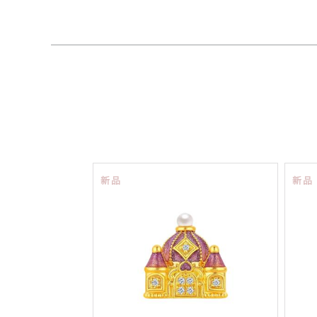
新品
新品