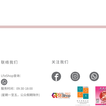
关注我们
联络我们
LFeShop查询：
服务时间：09:30-18:00
(星期一至五，公众假期除外)