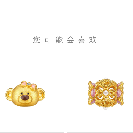
您可能会喜欢