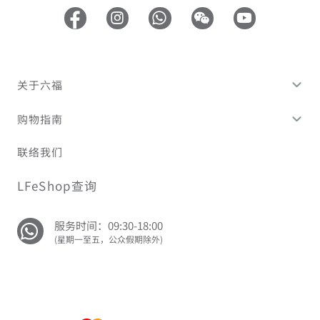
关于六福
购物指南
联络我们
LFeShop查询
服务时间：09:30-18:00
(星期一至五，公众假期除外)