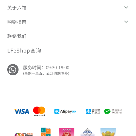
关于六福
购物指南
联络我们
LFeShop查询
服务时间：09:30-18:00
(星期一至五，公众假期除外)