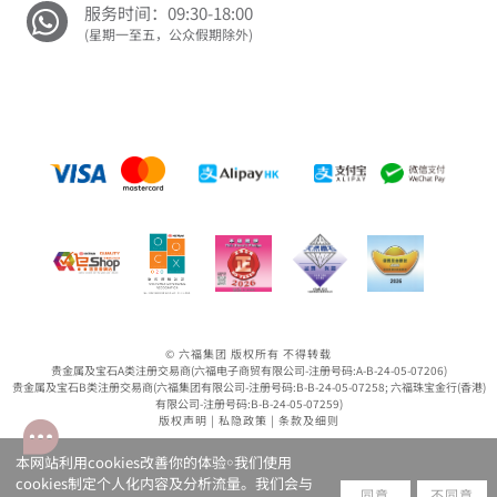
服务时间：09:30-18:00
(星期一至五，公众假期除外)
© 六福集团 版权所有 不得转载
贵金属及宝石A类注册交易商(六福电子商贸有限公司-注册号码:A-B-24-05-07206)
贵金属及宝石B类注册交易商(六福集团有限公司-注册号码:B-B-24-05-07258; 六福珠宝金行(香港)
有限公司-注册号码:B-B-24-05-07259)
版权声明
|
私隐政策
|
条款及细则
本网站利用cookies改善你的体验￮我们使用
cookies制定个人化内容及分析流量。我们会与
同意
不同意