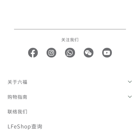
关注我们
关于六福
购物指南
联络我们
LFeShop查询