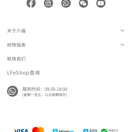
关于六福
购物指南
联络我们
LFeShop查询
服务时间：09:30-18:00
(星期一至五，公众假期除外)