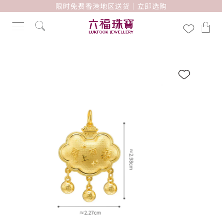
限时免费香港地区送货｜立即选购