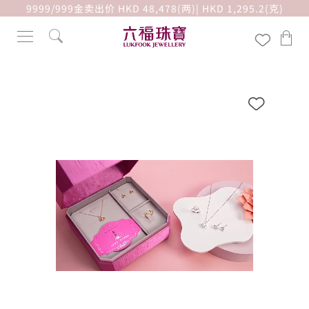
9999/999金卖出价 HKD 48,478(两)| HKD 1,295.2(克)