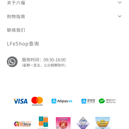
关于六福
购物指南
联络我们
LFeShop查询
服务时间：09:30-18:00
(星期一至五，公众假期除外)