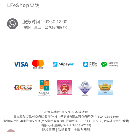
LFeShop查询
服务时间：09:30-18:00
(星期一至五，公众假期除外)
© 六福集团 版权所有 不得转载
贵金属及宝石A类注册交易商(六福电子商贸有限公司-注册号码:A-B-24-05-07206)
贵金属及宝石B类注册交易商(六福集团有限公司-注册号码:B-B-24-05-07258; 六福珠宝金行(香港)
有限公司-注册号码:B-B-24-05-07259)
版权声明
|
私隐政策
|
条款及细则