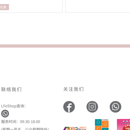
折优惠
关注我们
联络我们
LFeShop查询：
服务时间：09:30-18:00
(星期一至五，公众假期除外)