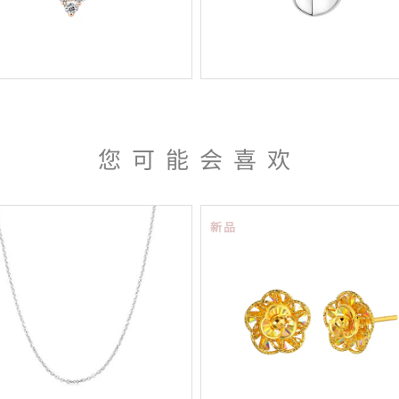
您可能会喜欢
新品