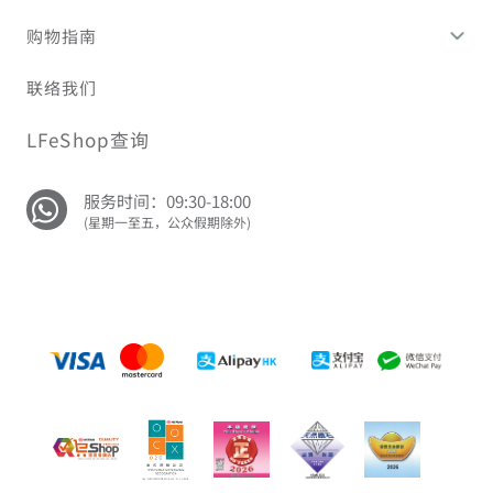
购物指南
联络我们
LFeShop查询
服务时间：09:30-18:00
(星期一至五，公众假期除外)