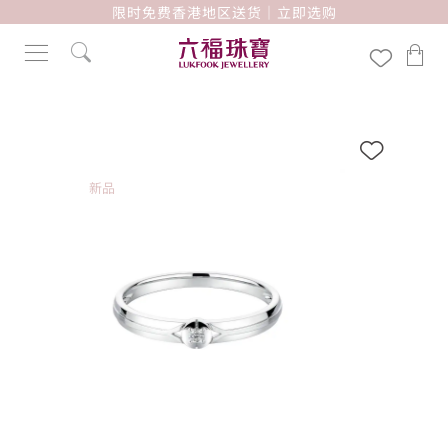
限时免费香港地区送货｜立即选购
新品