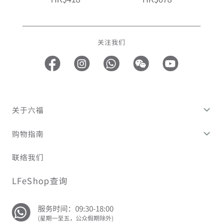
关注我们
关于六福
购物指南
联络我们
LFeShop查询
服务时间：09:30-18:00
(星期一至五，公众假期除外)