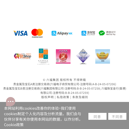
© 六福集团 版权所有 不得转载
贵金属及宝石A类注册交易商(六福电子商贸有限公司-注册号码:A-B-24-05-07206)
贵金属及宝石B类注册交易商(六福集团有限公司-注册号码:B-B-24-05-07258; 六福珠宝金行(香港)
有限公司-注册号码:B-B-24-05-07259)
版权声明
|
私隐政策
|
条款及细则
本网站利用cookies改善你的体验￮我们使用
cookies制定个人化内容及分析流量。我们会与
同意
不同意
伙伴分享有关你使用本网站的数据，以作分析。
Cookie政策