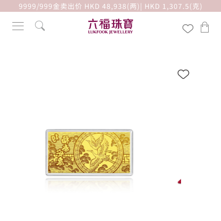
9999/999金卖出价 HKD 48,938(两)| HKD 1,307.5(克)