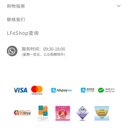
购物指南
联络我们
LFeShop查询
服务时间：09:30-18:00
(星期一至五，公众假期除外)