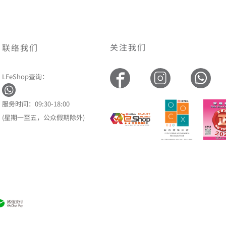
关注我们
联络我们
LFeShop查询：
服务时间：09:30-18:00
(星期一至五，公众假期除外)