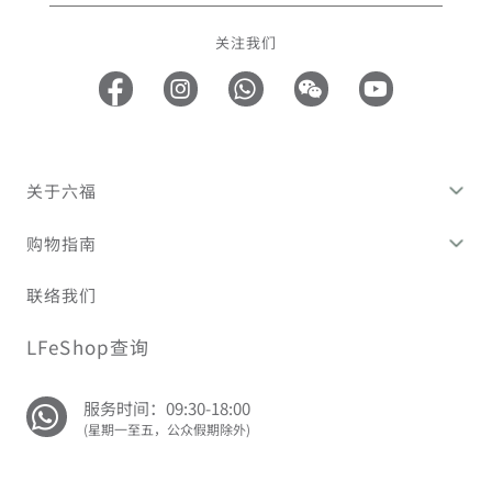
关注我们
关于六福
购物指南
联络我们
LFeShop查询
服务时间：09:30-18:00
(星期一至五，公众假期除外)