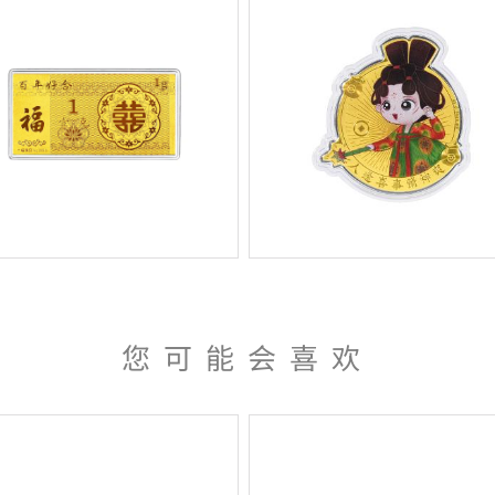
您可能会喜欢