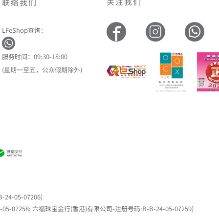
关注我们
联络我们
LFeShop查询：
服务时间：09:30-18:00
(星期一至五，公众假期除外)
05-07206)
7258; 六福珠宝金行(香港)有限公司-注册号码:B-B-24-05-07259)