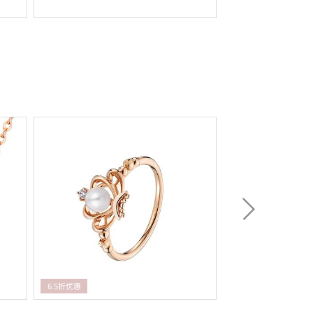
6.5折优惠