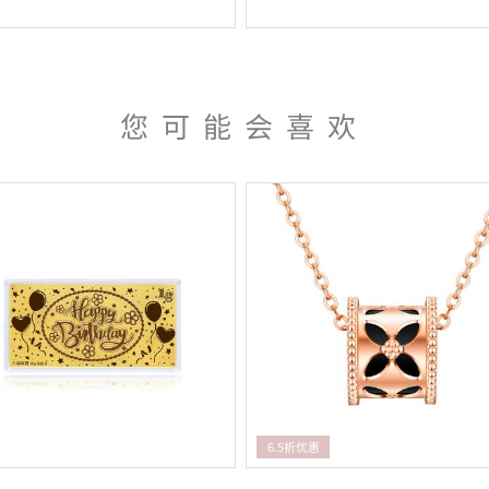
您可能会喜欢
6.5折优惠