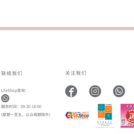
关注我们
联络我们
LFeShop查询：
服务时间：09:30-18:00
(星期一至五，公众假期除外)