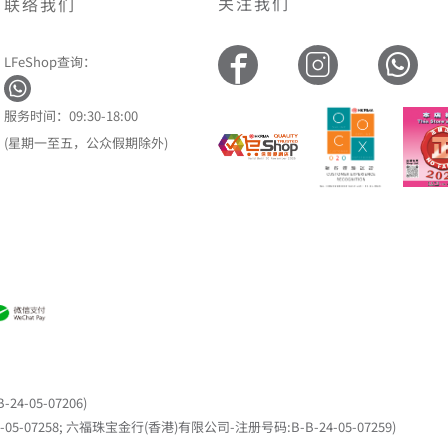
关注我们
联络我们
LFeShop查询：
服务时间：09:30-18:00
(星期一至五，公众假期除外)
05-07206)
7258; 六福珠宝金行(香港)有限公司-注册号码:B-B-24-05-07259)