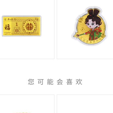
您可能会喜欢