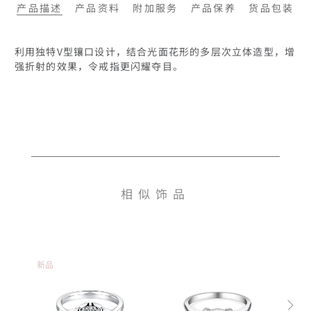
产品描述
产品资料
附加服务
产品保养
货品包装
利用独特V型镶口设计，结合光面花形的多层次立体造型，增
强折射的效果，令戒指更闪耀夺目。
相似饰品
新品