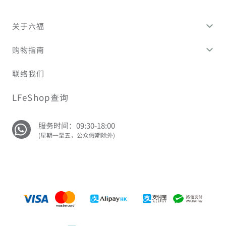
关于六福
购物指南
联络我们
LFeShop查询
服务时间：09:30-18:00
(星期一至五，公众假期除外)