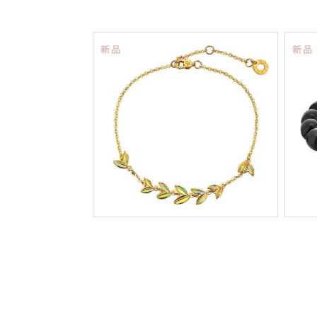
新品
新品