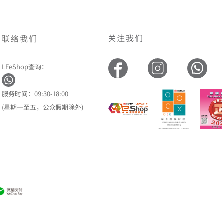
关注我们
联络我们
LFeShop查询：
服务时间：09:30-18:00
(星期一至五，公众假期除外)