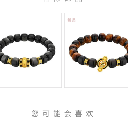
新品
您可能会喜欢