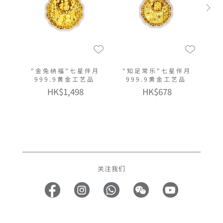
"金兔纳福"七星伴月
"知足常乐"七星伴月
999.9黄金工艺品
999.9黄金工艺品
HK$1,498
HK$678
关注我们