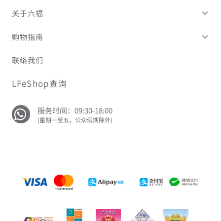
关于六福
购物指南
联络我们
LFeShop查询
服务时间：09:30-18:00
(星期一至五，公众假期除外)