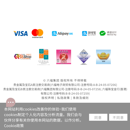
© 六福集团 版权所有 不得转载
贵金属及宝石A类注册交易商(六福电子商贸有限公司-注册号码:A-B-24-05-07206)
贵金属及宝石B类注册交易商(六福集团有限公司-注册号码:B-B-24-05-07258; 六福珠宝金行(香港)
有限公司-注册号码:B-B-24-05-07259)
版权声明
|
私隐政策
|
条款及细则
本网站利用cookies改善你的体验￮我们使用
cookies制定个人化内容及分析流量。我们会与
同意
不同意
伙伴分享有关你使用本网站的数据，以作分析。
Cookie政策