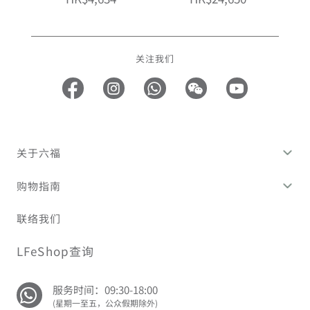
关注我们
关于六福
购物指南
联络我们
LFeShop查询
服务时间：09:30-18:00
(星期一至五，公众假期除外)