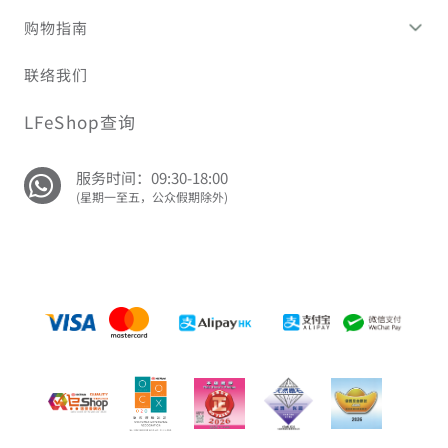
购物指南
联络我们
LFeShop查询
服务时间：09:30-18:00
(星期一至五，公众假期除外)