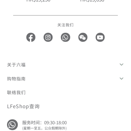
关注我们
关于六福
购物指南
联络我们
LFeShop查询
服务时间：09:30-18:00
(星期一至五，公众假期除外)