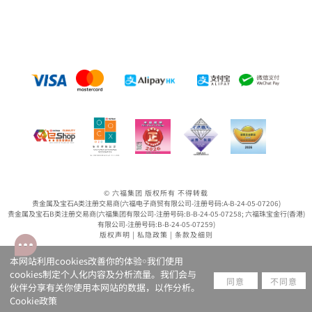
© 六福集团 版权所有 不得转载
贵金属及宝石A类注册交易商(六福电子商贸有限公司-注册号码:A-B-24-05-07206)
贵金属及宝石B类注册交易商(六福集团有限公司-注册号码:B-B-24-05-07258; 六福珠宝金行(香港)
有限公司-注册号码:B-B-24-05-07259)
版权声明
|
私隐政策
|
条款及细则
本网站利用cookies改善你的体验￮我们使用
cookies制定个人化内容及分析流量。我们会与
同意
不同意
伙伴分享有关你使用本网站的数据，以作分析。
Cookie政策