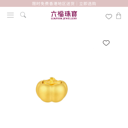
限时免费香港地区送货｜立即选购