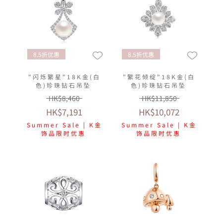
8.5折优惠
8.5折优惠
"闪烁繁星"18K金(白
"繁花倾绽"18K金(白
色)珍珠钻石吊坠
色)珍珠钻石吊坠
HK$8,460
HK$11,850
HK$7,191
HK$10,072
Summer Sale | K金
Summer Sale | K金
饰品限时优惠
饰品限时优惠