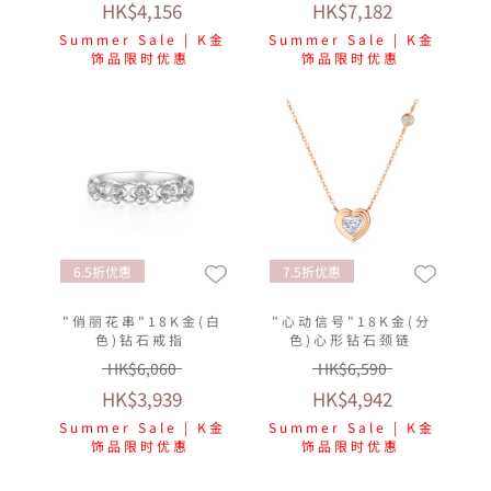
HK$4,156
HK$7,182
Summer Sale | K金
Summer Sale | K金
饰品限时优惠
饰品限时优惠
6.5折优惠
7.5折优惠
"俏丽花串"18K金(白
"心动信号"18K金(分
色)钻石戒指
色)心形钻石颈链
HK$6,060
HK$6,590
HK$3,939
HK$4,942
Summer Sale | K金
Summer Sale | K金
饰品限时优惠
饰品限时优惠