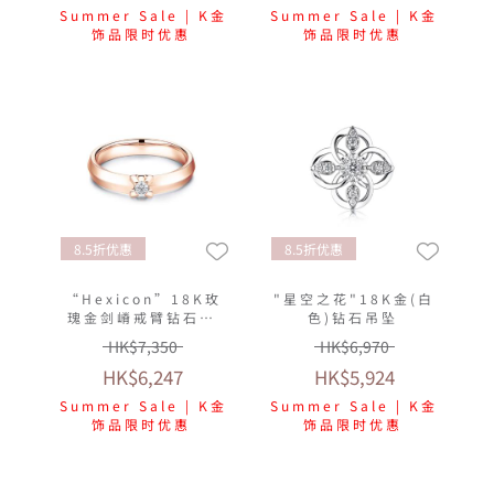
Summer Sale | K金
Summer Sale | K金
饰品限时优惠
饰品限时优惠
8.5折优惠
8.5折优惠
“Hexicon”18K玫
"星空之花"18K金(白
瑰金剑嵴戒臂钻石戒
色)钻石吊坠
指(女戒)
HK$7,350
HK$6,970
HK$6,247
HK$5,924
Summer Sale | K金
Summer Sale | K金
饰品限时优惠
饰品限时优惠