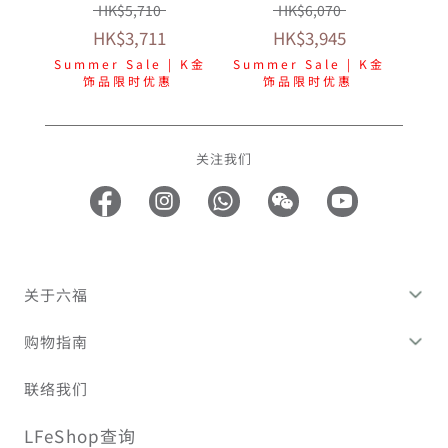
多色选择
HK$5,710
HK$6,070
HK$3,711
HK$3,945
Summer Sale | K金
Summer Sale | K金
饰品限时优惠
饰品限时优惠
关注我们
关于六福
购物指南
联络我们
LFeShop查询