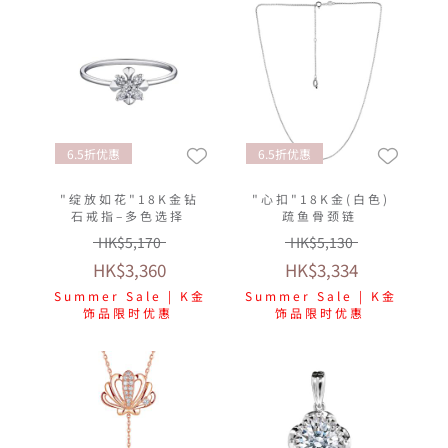
6.5折优惠
6.5折优惠
"绽放如花"18K金钻
"心扣"18K金(白色)
石戒指–多色选择
疏鱼骨颈链
HK$5,170
HK$5,130
HK$3,360
HK$3,334
Summer Sale | K金
Summer Sale | K金
饰品限时优惠
饰品限时优惠