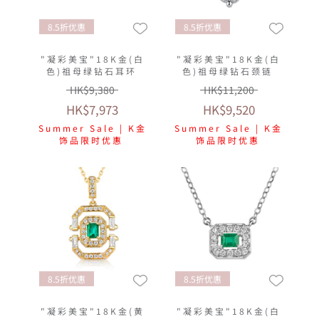
8.5折优惠
8.5折优惠
"凝彩美宝"18K金(白
"凝彩美宝"18K金(白
色)祖母绿钻石耳环
色)祖母绿钻石颈链
HK$9,380
HK$11,200
HK$7,973
HK$9,520
Summer Sale | K金
Summer Sale | K金
饰品限时优惠
饰品限时优惠
8.5折优惠
8.5折优惠
"凝彩美宝"18K金(黄
"凝彩美宝"18K金(白