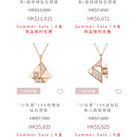
色)祖母绿钻石颈链
色)祖母绿钻石颈链
HK$13,900
HK$7,850
HK$11,815
HK$6,672
Summer Sale | K金
Summer Sale | K金
饰品限时优惠
饰品限时优惠
7.5折优惠
7.5折优惠
"小玩意"18K玫瑰金
"小玩意"18K金钻石
钻石颈链
鱼儿图桉颈链
HK$7,780
HK$7,500
HK$5,835
HK$5,625
Summer Sale | K金
Summer Sale | K金