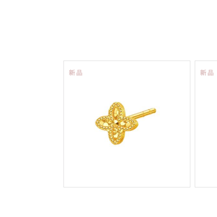
新品
新品