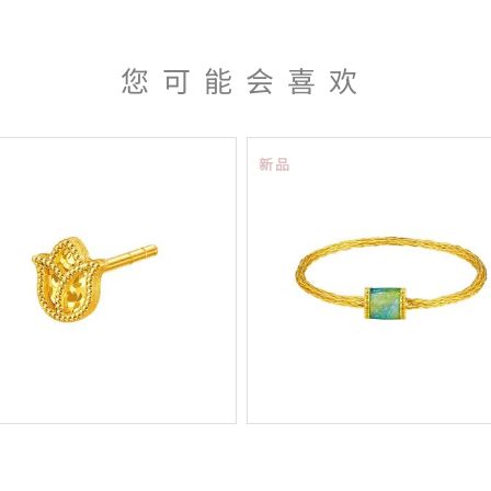
您可能会喜欢
新品