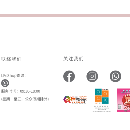
关注我们
联络我们
LFeShop查询：
服务时间：09:30-18:00
(星期一至五，公众假期除外)