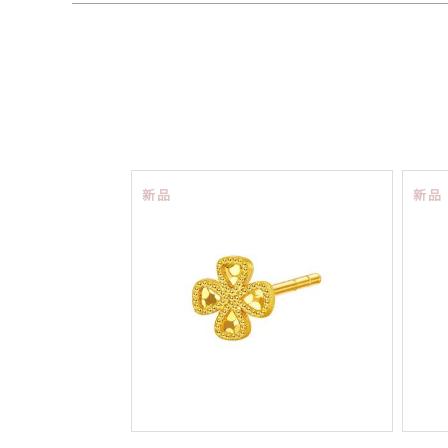
新品
新品