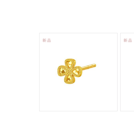
新品
新品