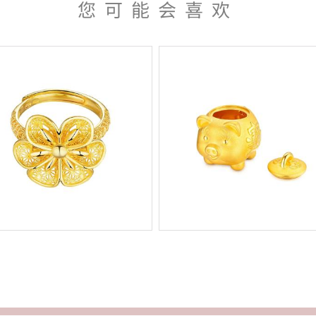
您可能会喜欢