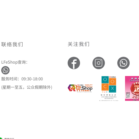
关注我们
联络我们
LFeShop查询：
服务时间：09:30-18:00
(星期一至五，公众假期除外)