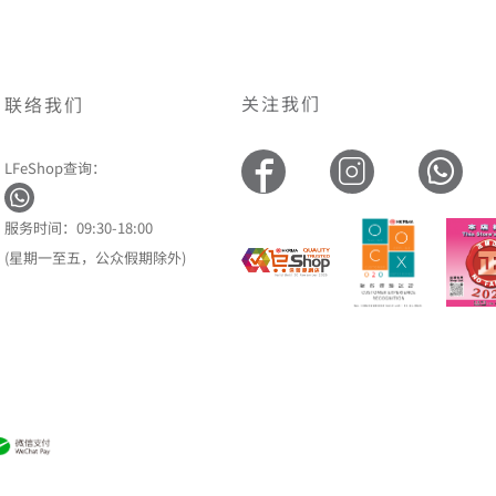
关注我们
联络我们
LFeShop查询：
服务时间：09:30-18:00
(星期一至五，公众假期除外)