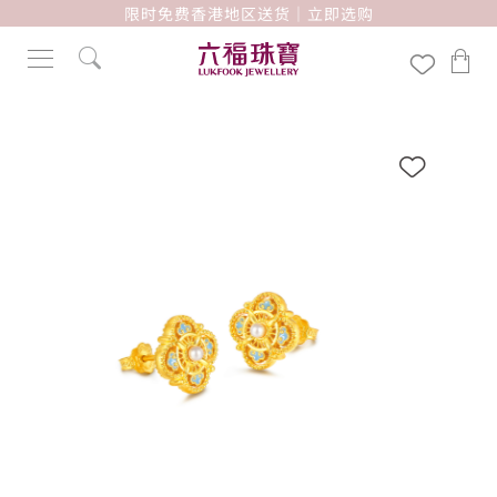
限时免费香港地区送货｜立即选购