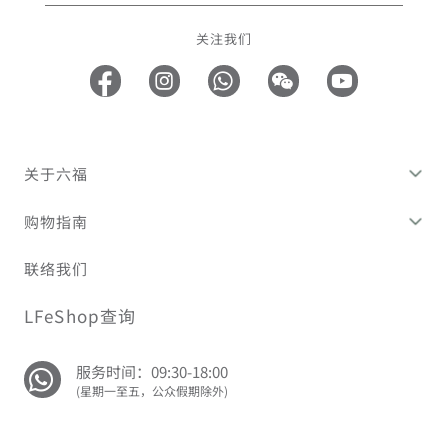
关注我们
关于六福
购物指南
联络我们
LFeShop查询
服务时间：09:30-18:00
(星期一至五，公众假期除外)