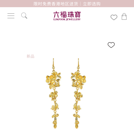
限时免费香港地区送货｜立即选购
新品