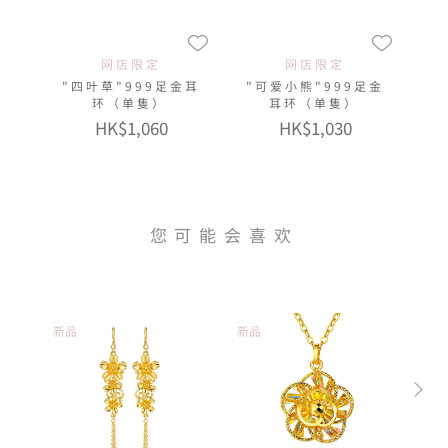
网店限定
网店限定
"四叶草"999足金耳
"可爱小熊"999足金
环（单隻）
耳环（单隻）
HK$1,060
HK$1,030
您可能会喜欢
新品
新品