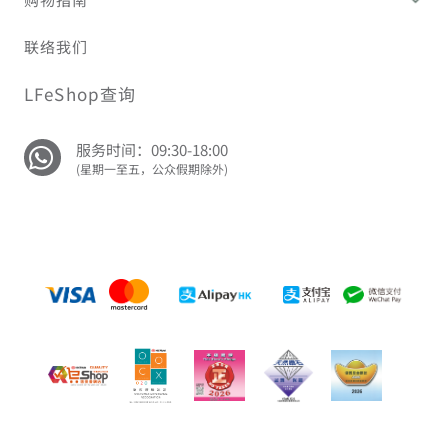
联络我们
LFeShop查询
服务时间：09:30-18:00
(星期一至五，公众假期除外)