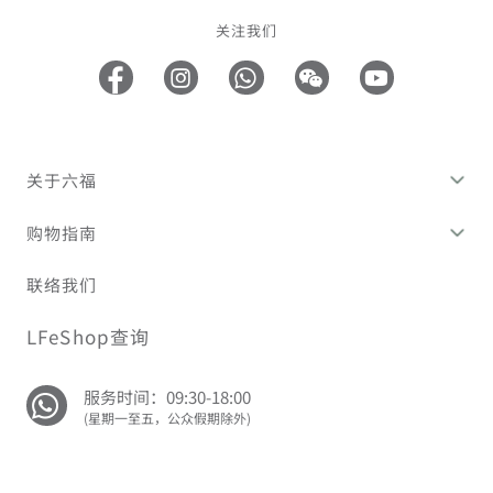
关注我们
关于六福
购物指南
联络我们
LFeShop查询
服务时间：09:30-18:00
(星期一至五，公众假期除外)