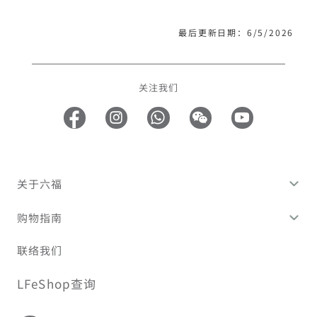
最后更新日期：6/5/2026
关注我们
关于六福
购物指南
联络我们
LFeShop查询