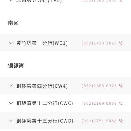
南区
黄竹坑第一分行(WC1)
(852)2420 2028
铜锣湾
铜锣湾第四分行(CW4)
(852)2606 0323
铜锣湾第十二分行(CWC)
(852)2169 0838
铜锣湾第十三分行(CWD)
(852)2791 9488