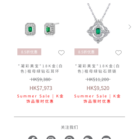
8.5折优惠
8.5折优惠
"凝彩美宝"18K金(白
"凝彩美宝"18K金(白
色)祖母绿钻石耳环
色)祖母绿钻石颈链
HK$9,380
HK$11,200
HK$7,973
HK$9,520
Summer Sale | K金
Summer Sale | K金
饰品限时优惠
饰品限时优惠
关注我们