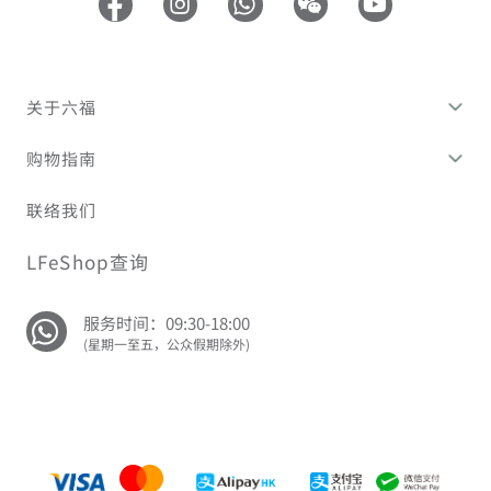
关于六福
购物指南
联络我们
LFeShop查询
服务时间：09:30-18:00
(星期一至五，公众假期除外)