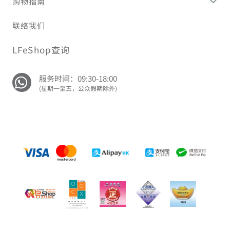
购物指南
联络我们
LFeShop查询
服务时间：09:30-18:00
(星期一至五，公众假期除外)