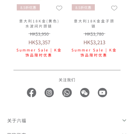
8.5折优惠
8.5折优惠
意大利18K金(黄色)
意大利18K金盒子颈
水波间片颈链
链
HK$3,950
HK$3,780
HK$3,357
HK$3,213
Summer Sale | K金
Summer Sale | K金
饰品限时优惠
饰品限时优惠
关注我们
关于六福