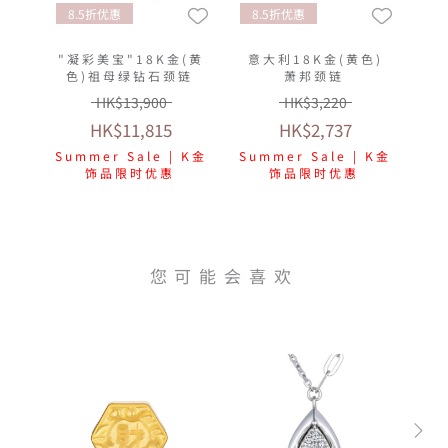
8.5折优惠
8.5折优惠
"凝彩美宝"18K金(黄
意大利18K金(黄色)
色)祖母绿钻石颈链
萧邦颈链
HK$13,900
HK$3,220
HK$11,815
HK$2,737
Summer Sale | K金
Summer Sale | K金
饰品限时优惠
饰品限时优惠
您可能会喜欢