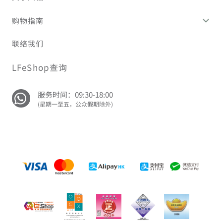
购物指南
联络我们
LFeShop查询
服务时间：09:30-18:00
(星期一至五，公众假期除外)