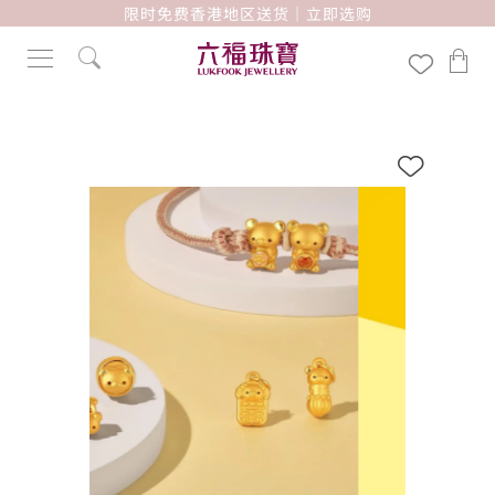
限时免费香港地区送货｜立即选购