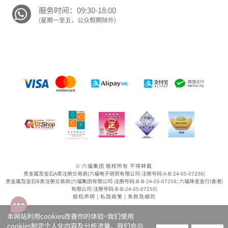
服务时间：09:30-18:00
(星期一至五，公众假期除外)
© 六福集团 版权所有 不得转载
贵金属及宝石A类注册交易商(六福电子商贸有限公司-注册号码:A-B-24-05-07206)
贵金属及宝石B类注册交易商(六福集团有限公司-注册号码:B-B-24-05-07258; 六福珠宝金行(香港)
有限公司-注册号码:B-B-24-05-07259)
版权声明
|
私隐政策
|
条款及细则
本网站利用cookies改善你的体验￮我们使用
cookies制定个人化内容及分析流量。我们会与