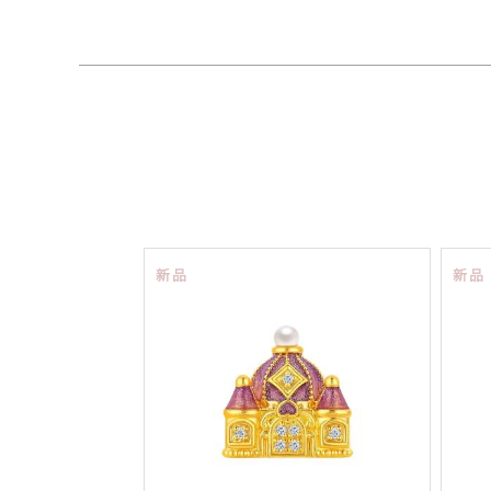
新品
新品