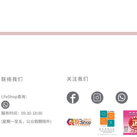
关注我们
联络我们
LFeShop查询：
服务时间：09:30-18:00
(星期一至五，公众假期除外)