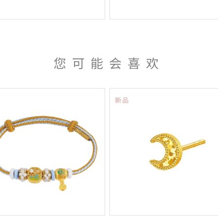
您可能会喜欢
新品