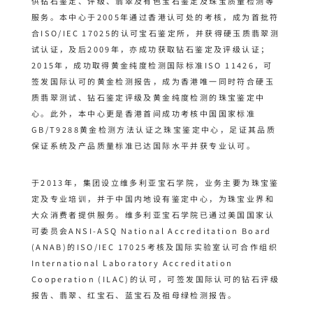
供钻石鉴定、评级、翡翠及有色宝石鉴定及珠宝质量检测等
服务。本中心于2005年通过香港认可处的考核，成为首批符
合ISO/IEC 17025的认可宝石鉴定所，并获得硬玉质翡翠测
试认证，及后2009年，亦成功获取钻石鉴定及评级认证；
2015年，成功取得黄金纯度检测国际标准ISO 11426，可
签发国际认可的黄金检测报告，成为香港唯一同时符合硬玉
质翡翠测试、钻石鉴定评级及黄金纯度检测的珠宝鉴定中
心。此外，本中心更是香港首间成功考核中国国家标准
GB/T9288黄金检测方法认证之珠宝鉴定中心，足证其品质
保证系统及产品质量标准已达国际水平并获专业认可。
于2013年，集团设立维多利亚宝石学院，业务主要为珠宝鉴
定及专业培训，并于中国内地设有鉴定中心，为珠宝业界和
大众消费者提供服务。维多利亚宝石学院已通过美国国家认
可委员会ANSI-ASQ National Accreditation Board
(ANAB)的ISO/IEC 17025考核及国际实验室认可合作组织
International Laboratory Accreditation
Cooperation (ILAC)的认可，可签发国际认可的钻石评级
报告、翡翠、红宝石、蓝宝石及祖母绿检测报告。