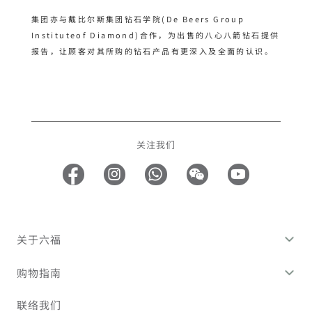
集团亦与戴比尔斯集团钻石学院(De Beers Group
Instituteof Diamond)合作，为出售的八心八箭钻石提供
报告，让顾客对其所购的钻石产品有更深入及全面的认识。
关注我们
关于六福
购物指南
联络我们