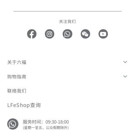
关注我们
关于六福
购物指南
联络我们
LFeShop查询
服务时间：09:30-18:00
(星期一至五，公众假期除外)