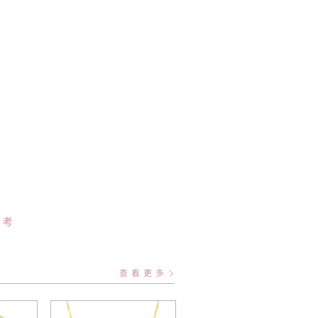
参考
查看更多