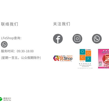
关注我们
联络我们
LFeShop查询：
服务时间：09:30-18:00
(星期一至五，公众假期除外)