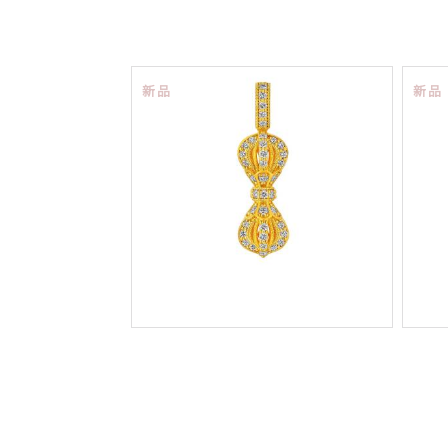
新品
新品