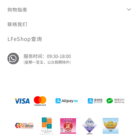
购物指南
联络我们
LFeShop查询
服务时间：09:30-18:00
(星期一至五，公众假期除外)