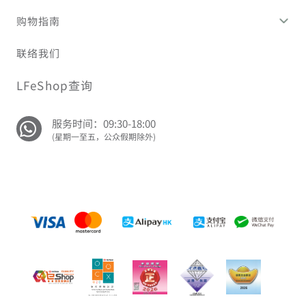
购物指南
联络我们
LFeShop查询
服务时间：09:30-18:00
(星期一至五，公众假期除外)